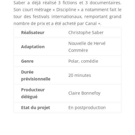
Saber a déjà réalisé 3 fictions et 3 documentaires.
Son court métrage « Discipline » a notamment fait le
tour des festivals internationaux, remportant grand
nombre de prix et a été acheté par Canal +.
Réalisateur
Christophe Saber
Nouvelle de Hervé
Adaptation
Commère
Genre
Polar, comédie
Durée
20 minutes
prévisionnelle
Producteur
Claire Bonnefoy
délégué
Etat du projet
En postproduction