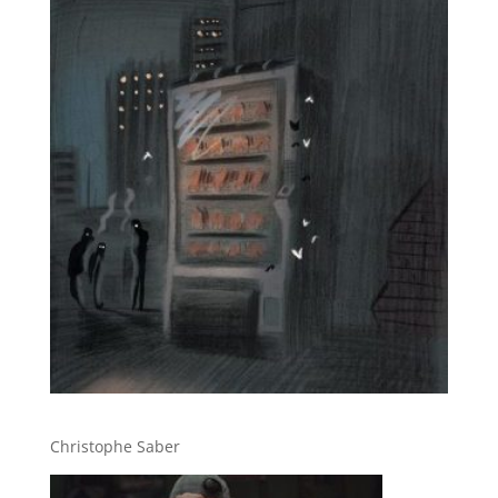
Christophe Saber