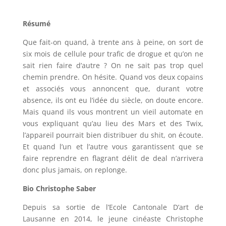
Résumé
Que fait-on quand, à trente ans à peine, on sort de
six mois de cellule pour trafic de drogue et qu’on ne
sait rien faire d’autre ? On ne sait pas trop quel
chemin prendre. On hésite. Quand vos deux copains
et associés vous annoncent que, durant votre
absence, ils ont eu l’idée du siècle, on doute encore.
Mais quand ils vous montrent un vieil automate en
vous expliquant qu’au lieu des Mars et des Twix,
l’appareil pourrait bien distribuer du shit, on écoute.
Et quand l’un et l’autre vous garantissent que se
faire reprendre en flagrant délit de deal n’arrivera
donc plus jamais, on replonge.
Bio Christophe Saber
Depuis sa sortie de l’Ecole Cantonale D’art de
Lausanne en 2014, le jeune cinéaste Christophe