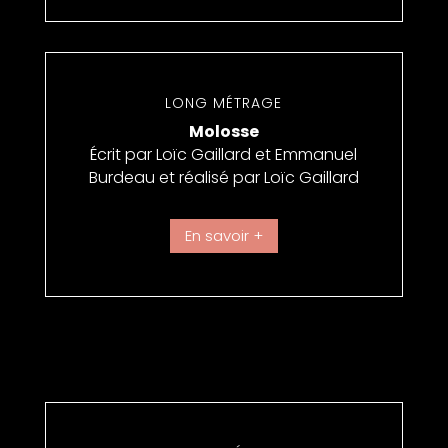
LONG MÉTRAGE
Molosse
Écrit par Loïc Gaillard et Emmanuel
Burdeau et réalisé par Loïc Gaillard
En savoir +