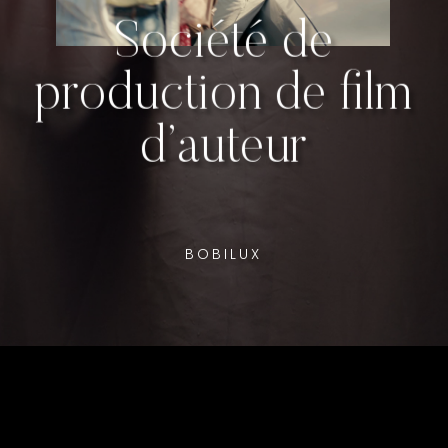
Société de
production de film
d’auteur
BOBILUX