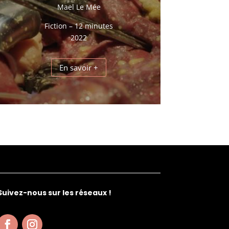
Mael Le Mée
Fiction – 12 minutes
2022
En savoir +
Suivez-nous sur les réseaux !