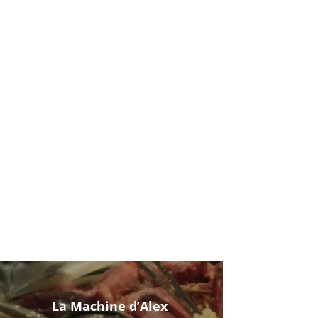
La Machine d’Alex