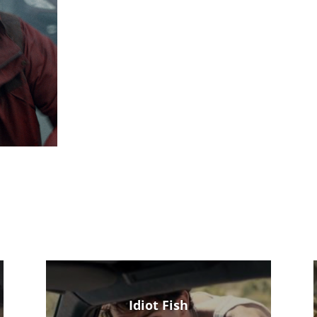
Idiot Fish