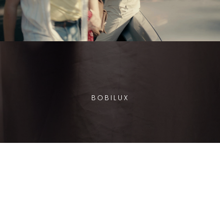
BOBILUX