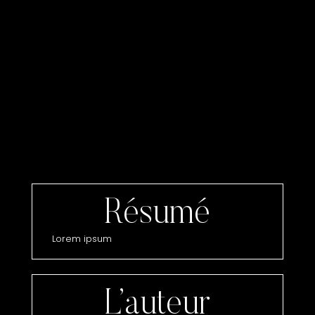
Résumé
Lorem ipsum
L’auteur