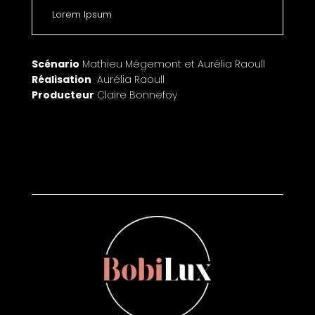
Lorem Ipsum
Scénario
Mathieu Mégemont et Aurélia Raoull
Réalisation
Aurélia Raoull
Producteur
Claire Bonnefoy