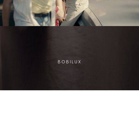
BOBILUX