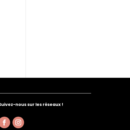
Suivez-nous sur les réseaux !