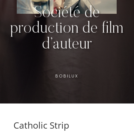
Société de
production de film
d’auteur
BOBILUX
Catholic Strip