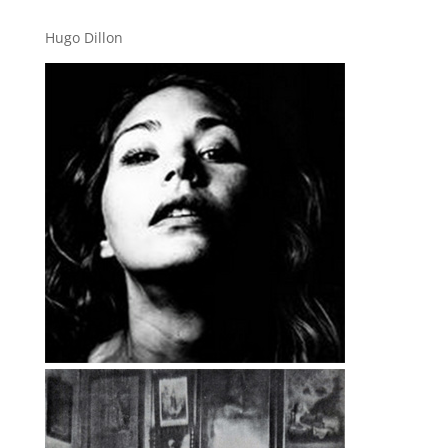
Hugo Dillon