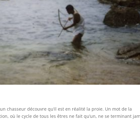
un chasseur découvre qu’il est en réalité la proie. Un mot de la
tion, où le cycle de tous les êtres ne fait qu’un, ne se terminant jam