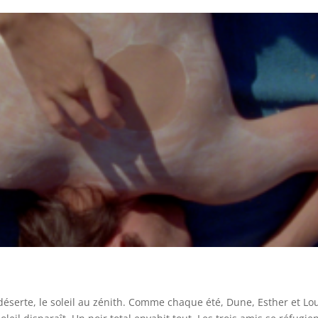
éserte, le soleil au zénith. Comme chaque été, Dune, Esther et Lo