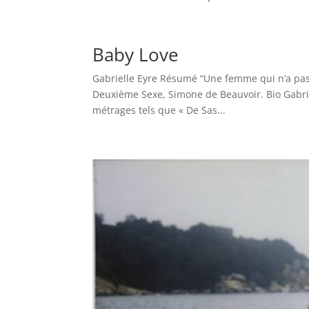
Baby Love
Gabrielle Eyre Résumé “Une femme qui n’a pas
Deuxième Sexe, Simone de Beauvoir. Bio Gabrie
métrages tels que « De Sas...