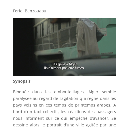
Feriel Benzouaoui
Synopsis
Bloquée dans les embouteillages, Alger semble
paralysée au regard de l’agitation qui règne dans les
pays voisins en ces temps de printemps arabes. A
bord d’un taxi collectif, les réactions des passagers
nous informent sur ce qui empêche d’avancer. Se
dessine alors le portrait d’une ville agitée par une