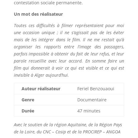
contestation sociale permanente.
Un mot des réalisateur
Toutes ces difficultés à filmer représentaient pour moi
une occasion unique ; il ne s’agissait pas de les éviter
mais de les intégrer dans le film. Il ne me restait qu’à
organiser les rapports entre l’image des passagers,
parfois impossible à obtenir du fait de leur refus, et leur
parole recueillie avec leur accord. En somme faire un
film qui donnerait à voir ce qui est visible et ce qui est
invisible à Alger aujourd’hui.
Auteur réalisateur
Feriel Benzouaoui
Genre
Documentaire
Durée
47 minutes
Avec le soutien de la région Aquitaine, de la Région Pays
de la Loire, du CNC – Cosip et de la PROCIREP – ANGOA