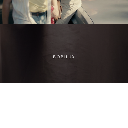
BOBILUX