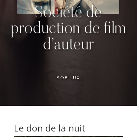
Société de
production de film
d’auteur
BOBILUX
Le don de la nuit