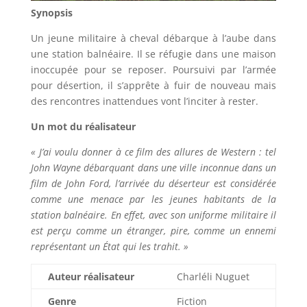
Synopsis
Un jeune militaire à cheval débarque à l’aube dans
une station balnéaire. Il se réfugie dans une maison
inoccupée pour se reposer. Poursuivi par l’armée
pour désertion, il s’apprête à fuir de nouveau mais
des rencontres inattendues vont l’inciter à rester.
Un mot du réalisateur
« J’ai voulu donner à ce film des allures de Western : tel
John Wayne débarquant dans une ville inconnue dans un
film de John Ford, l’arrivée du déserteur est considérée
comme une menace par les jeunes habitants de la
station balnéaire. En effet, avec son uniforme militaire il
est perçu comme un étranger, pire, comme un ennemi
représentant un État qui les trahit. »
Auteur réalisateur
Charléli Nuguet
Genre
Fiction