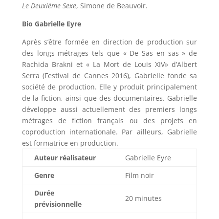
Le Deuxième Sexe
, Simone de Beauvoir.
Bio Gabrielle Eyre
Après s’être formée en direction de production sur
des longs métrages tels que « De Sas en sas » de
Rachida Brakni et « La Mort de Louis XIV» d’Albert
Serra (Festival de Cannes 2016), Gabrielle fonde sa
société de production. Elle y produit principalement
de la fiction, ainsi que des documentaires. Gabrielle
développe aussi actuellement des premiers longs
métrages de fiction français ou des projets en
coproduction internationale. Par ailleurs, Gabrielle
est formatrice en production.
Auteur réalisateur
Gabrielle Eyre
Genre
Film noir
Durée
20 minutes
prévisionnelle